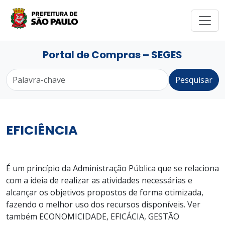
Portal de Compras – SEGES
Pesquisar
EFICIÊNCIA
É um princípio da Administração Pública que se relaciona
com a ideia de realizar as atividades necessárias e
alcançar os objetivos propostos de forma otimizada,
fazendo o melhor uso dos recursos disponíveis. Ver
também ECONOMICIDADE, EFICÁCIA, GESTÃO