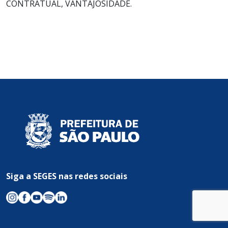
CONTRATUAL, VANTAJOSIDADE.
Siga a SEGES nas redes sociais