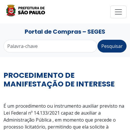
Portal de Compras – SEGES
Pesquisar
PROCEDIMENTO DE
MANIFESTAÇÃO DE INTERESSE
É um procedimento ou instrumento auxiliar previsto na
Lei Federal nº 14.133/2021 capaz de auxiliar a
Administração Pública , em momento que precede o
processo licitatório, permitindo que ela solicite à