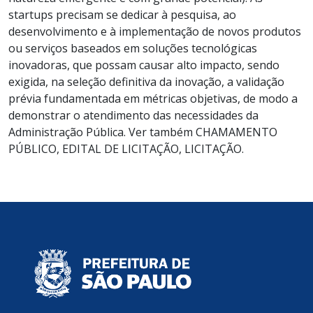
startups precisam se dedicar à pesquisa, ao
desenvolvimento e à implementação de novos produtos
ou serviços baseados em soluções tecnológicas
inovadoras, que possam causar alto impacto, sendo
exigida, na seleção definitiva da inovação, a validação
prévia fundamentada em métricas objetivas, de modo a
demonstrar o atendimento das necessidades da
Administração Pública. Ver também CHAMAMENTO
PÚBLICO, EDITAL DE LICITAÇÃO, LICITAÇÃO.