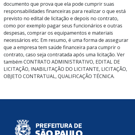
documento que prova que ela pode cumprir suas
responsabilidades financeiras para realizar o que está
previsto no edital de licitação e depois no contrato,
como por exemplo pagar seus funcionários e outras
despesas, comprar os equipamentos e materiais
necessários etc. Em resumo, é uma forma de assegurar
que a empresa tem saúde financeira para cumprir o
contrato, caso seja contratada após uma licitação. Ver
também CONTRATO ADMINISTRATIVO, EDITAL DE
LICITAÇÃO, INABILITAÇÃO DO LICITANTE, LICITAÇÃO,
OBJETO CONTRATUAL, QUALIFICAÇÃO TÉCNICA.