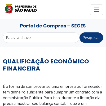
Portal de Compras – SEGES
Pesquisar
QUALIFICAÇÃO ECONÔMICO
FINANCEIRA
É a forma de comprovar se uma empresa ou fornecedor
tem dinheiro suficiente para cumprir um contrato com a
Administração Pública. Para isso, durante a licitação ela
precisa mostrar seu balanço contábil, que é um