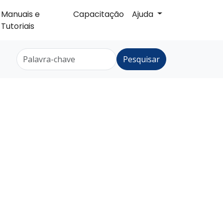
Manuais e
Capacitação
Ajuda
Tutoriais
Pesquisar