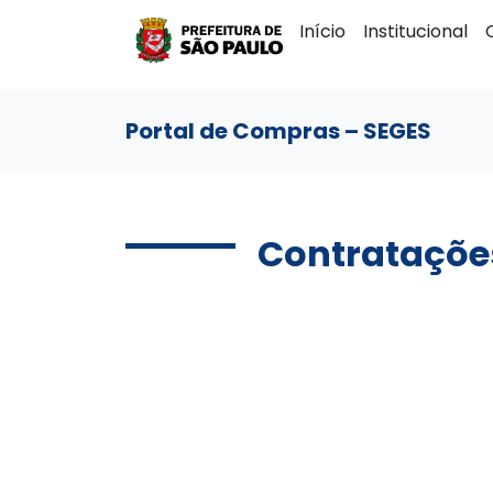
Início
Institucional
Portal de Compras – SEGES
Contrataçõe