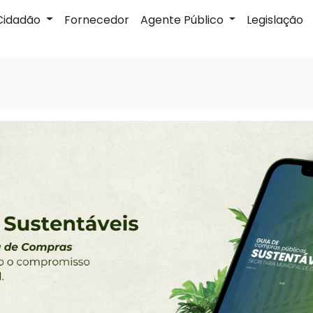
Cidadão
Fornecedor
Agente Público
Legislação