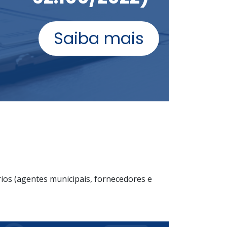
Saiba mais
rios (agentes municipais, fornecedores e