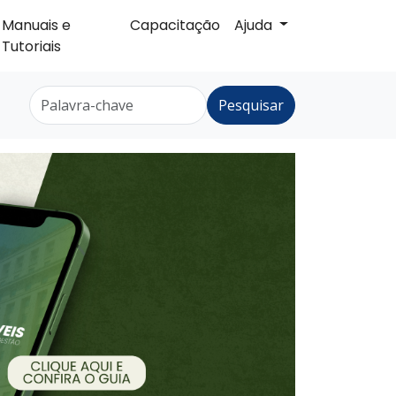
Manuais e
Capacitação
Ajuda
Tutoriais
Pesquisar