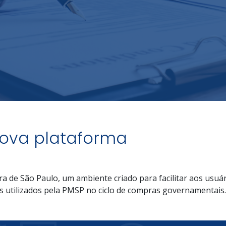
ova plataforma
ra de São Paulo, um ambiente criado para facilitar aos usuá
s utilizados pela PMSP no ciclo de compras governamentais.