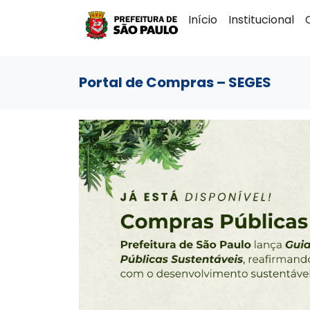
Início
Institucional
Portal de Compras – SEGES