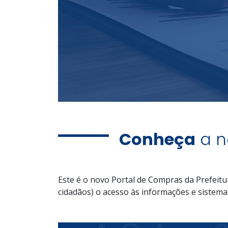
Conheça
a n
Este é o novo Portal de Compras da Prefeitu
cidadãos) o acesso às informações e sistema