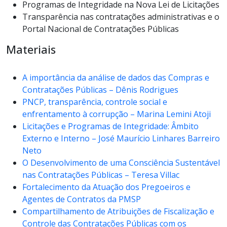
Programas de Integridade na Nova Lei de Licitações
Transparência nas contratações administrativas e o
Portal Nacional de Contratações Públicas
Materiais
A importância da análise de dados das Compras e
Contratações Públicas – Dênis Rodrigues
PNCP, transparência, controle social e
enfrentamento à corrupção – Marina Lemini Atoji
Licitações e Programas de Integridade: Âmbito
Externo e Interno – José Maurício Linhares Barreiro
Neto
O Desenvolvimento de uma Consciência Sustentável
nas Contratações Públicas – Teresa Villac
Fortalecimento da Atuação dos Pregoeiros e
Agentes de Contratos da PMSP
Compartilhamento de Atribuições de Fiscalização e
Controle das Contratações Públicas com os