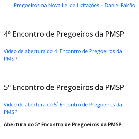
Pregoeiros na Nova Lei de Licitações – Daniel Falcão
4º Encontro de Pregoeiros da PMSP
Vídeo de abertura do 4º Encontro de Pregoeiros da
PMSP
5º Encontro de Pregoeiros da PMSP
Vídeo de abertura do 5º Encontro de Pregoeiros da
PMSP
Abertura do 5º Encontro de Pregoeiros da PMSP