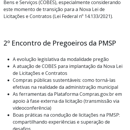
Bens e Serviços (COBES), especialmente considerando
este momento de transição para a Nova Lei de
Licitações e Contratos (Lei Federal nº 14.133/2021).
2º Encontro de Pregoeiros da PMSP
A evolução legislativa da modalidade pregão
A atuação de COBES para implantação da Nova Lei
de Licitações e Contratos
Compras públicas sustentáveis: como torná-las
efetivas na realidade da administração municipal
As ferramentas da Plataforma Compras.gov.br em
apoio à fase externa da licitação (transmissão via
videoconferência)
Boas práticas na condução de licitações na PMSP:
compartilhando experiências e superação de
desafios