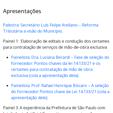
Apresentações
Palestra: Secretário Luís Felipe Arellano – Reforma
Tributária a visão do Município.
Painel 1: Elaboração de editais e condução dos certames
para contratação de serviços de mão-de-obra exclusiva
Painelista: Dra. Luciana Berardi – Fase de seleção do
fornecedor: Pontos chaves da lei 14.133/21 e os
certames para contratação de mão de obra
exclusiva (cola a apresentação dela);
Painelista: Prof. Rafael Henrique Biscaro – A seleção
do Fornecedor Pontos chave da Lei 14.133/21 (cola a
apresentação dele);
Painel 3: A experiência da Prefeitura de São Paulo com