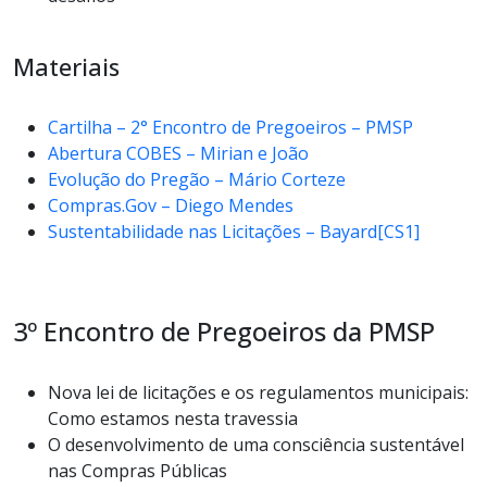
Materiais
Cartilha – 2° Encontro de Pregoeiros – PMSP
Abertura COBES – Mirian e João
Evolução do Pregão – Mário Corteze
Compras.Gov – Diego Mendes
Sustentabilidade nas Licitações – Bayard
[CS1]
3º Encontro de Pregoeiros da PMSP
Nova lei de licitações e os regulamentos municipais:
Como estamos nesta travessia
O desenvolvimento de uma consciência sustentável
nas Compras Públicas