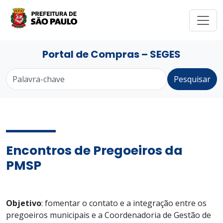
Portal de Compras – SEGES
Pesquisar
Encontros de Pregoeiros da
PMSP
Objetivo
: fomentar o contato e a integração entre os
pregoeiros municipais e a Coordenadoria de Gestão de