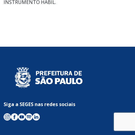
INSTRUMENTO HÁBIL.
Siga a SEGES nas redes sociais