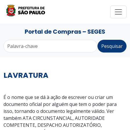
Portal de Compras – SEGES
Pesquisar
LAVRATURA
É o nome que se dá à ação de escrever ou criar um
documento oficial por alguém que tem o poder para
isso, tornando o documento legalmente válido. Ver
também ATA CIRCUNSTANCIAL, AUTORIDADE
COMPETENTE, DESPACHO AUTORIZATÓRIO,