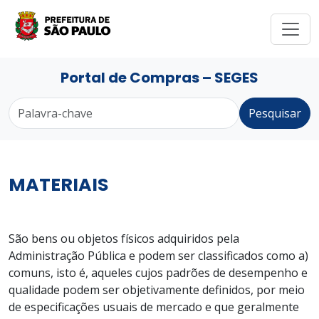
Portal de Compras – SEGES
Pesquisar
MATERIAIS
São bens ou objetos físicos adquiridos pela
Administração Pública e podem ser classificados como a)
comuns, isto é, aqueles cujos padrões de desempenho e
qualidade podem ser objetivamente definidos, por meio
de especificações usuais de mercado e que geralmente