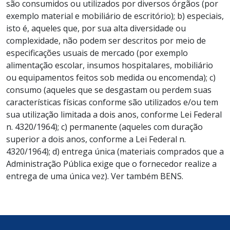
são consumidos ou utilizados por diversos órgãos (por
exemplo material e mobiliário de escritório); b) especiais,
isto é, aqueles que, por sua alta diversidade ou
complexidade, não podem ser descritos por meio de
especificações usuais de mercado (por exemplo
alimentação escolar, insumos hospitalares, mobiliário
ou equipamentos feitos sob medida ou encomenda); c)
consumo (aqueles que se desgastam ou perdem suas
características físicas conforme são utilizados e/ou tem
sua utilização limitada a dois anos, conforme Lei Federal
n. 4320/1964); c) permanente (aqueles com duração
superior a dois anos, conforme a Lei Federal n.
4320/1964); d) entrega única (materiais comprados que a
Administração Pública exige que o fornecedor realize a
entrega de uma única vez). Ver também BENS.