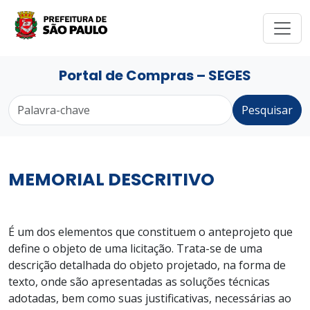
Portal de Compras – SEGES
Pesquisar
MEMORIAL DESCRITIVO
É um dos elementos que constituem o anteprojeto que
define o objeto de uma licitação. Trata-se de uma
descrição detalhada do objeto projetado, na forma de
texto, onde são apresentadas as soluções técnicas
adotadas, bem como suas justificativas, necessárias ao