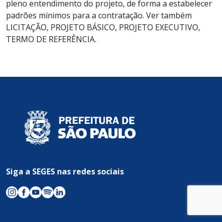
pleno entendimento do projeto, de forma a estabelecer
padrões mínimos para a contratação. Ver também
LICITAÇÃO, PROJETO BÁSICO, PROJETO EXECUTIVO,
TERMO DE REFERÊNCIA.
Siga a SEGES nas redes sociais