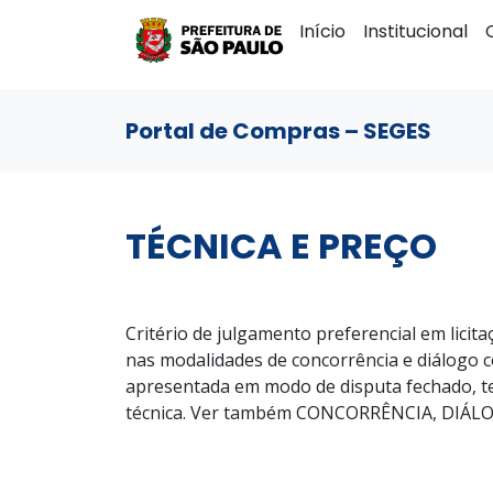
Início
Institucional
Portal de Compras – SEGES
TÉCNICA E PREÇO
Critério de julgamento preferencial em licit
nas modalidades de concorrência e diálogo c
apresentada em modo de disputa fechado, te
técnica. Ver também CONCORRÊNCIA, DIÁ