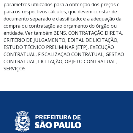
parâmetros utilizados para a obtenção dos preços e
para os respectivos cálculos, que devem constar de
documento separado e classificado; e a adequação da
compra ou contratação ao orçamento do órgão ou
entidade. Ver também BENS, CONTRATAÇÃO DIRETA,
CRITÉRIO DE JULGAMENTO, EDITAL DE LICITAÇÃO,
ESTUDO TÉCNICO PRELIMINAR (ETP), EXECUÇÃO
CONTRATUAL, FISCALIZAÇÃO CONTRATUAL, GESTÃO
CONTRATUAL, LICITAÇÃO, OBJETO CONTRATUAL,
SERVIÇOS.