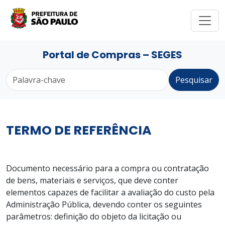
Portal de Compras – SEGES
Pesquisar
TERMO DE REFERÊNCIA
Documento necessário para a compra ou contratação
de bens, materiais e serviços, que deve conter
elementos capazes de facilitar a avaliação do custo pela
Administração Pública, devendo conter os seguintes
parâmetros: definição do objeto da licitação ou